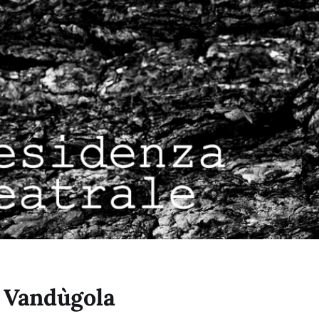
 Vandùgola