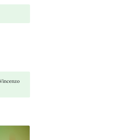
 Vincenzo