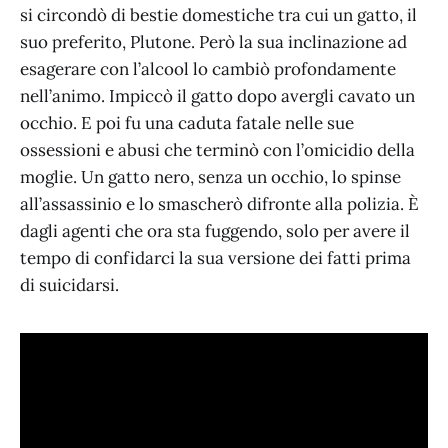
si circondò di bestie domestiche tra cui un gatto, il
suo preferito, Plutone. Però la sua inclinazione ad
esagerare con l’alcool lo cambiò profondamente
nell’animo. Impiccò il gatto dopo avergli cavato un
occhio. E poi fu una caduta fatale nelle sue
ossessioni e abusi che terminò con l’omicidio della
moglie. Un gatto nero, senza un occhio, lo spinse
all’assassinio e lo smascherò difronte alla polizia. È
dagli agenti che ora sta fuggendo, solo per avere il
tempo di confidarci la sua versione dei fatti prima
di suicidarsi.