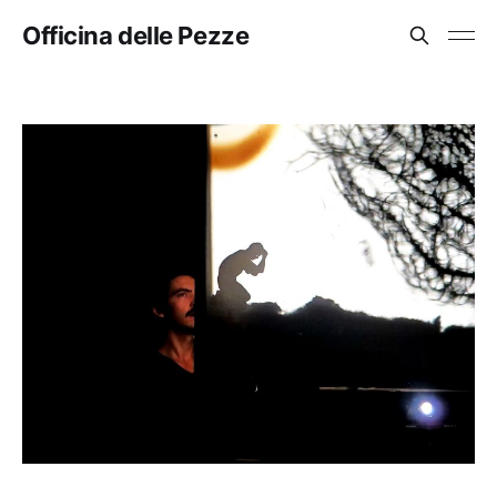
Officina delle Pezze