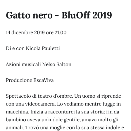
Gatto nero - BluOff 2019
14 dicembre 2019 ore 21.00
Di e con Nicola Pauletti
Azioni musicali Nelso Salton
Produzione EscaViva
Spettacolo di teatro d’ombre. Un uomo si riprende
con una videocamera. Lo vediamo mentre fugge in
macchina. Inizia a raccontarci la sua storia: fin da
bambino aveva un’indole gentile, amava molto gli
animali. Trovò una moglie con la sua stessa indole e