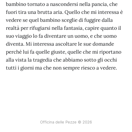
bambino tornato a nascondersi nella pancia, che
fuori tira una brutta aria. Quello che mi interessa è
vedere se quel bambino sceglie di fuggire dalla
realtà per rifugiarsi nella fantasia, capire quanto il
suo viaggio lo fa diventare un uomo, e che uomo
diventa. Mi interessa ascoltare le sue domande
perché lui fa quelle giuste, quelle che mi riportano
alla vista la tragedia che abbiamo sotto gli occhi
tutti i giorni ma che non sempre riesco a vedere.
Officina delle Pezze © 2026