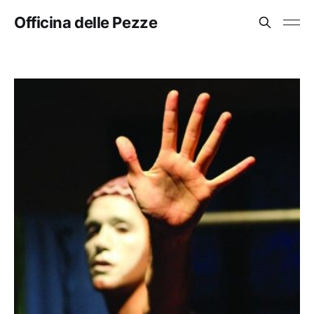
Officina delle Pezze